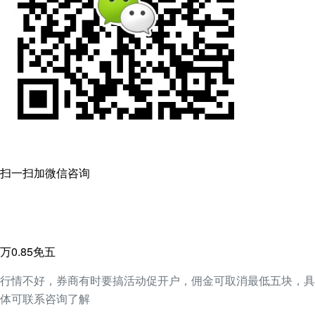
扫一扫加微信咨询
万0.85免五
行情不好，券商有时要搞活动促开户，佣金可取消最低五块，具
体可联系咨询了解