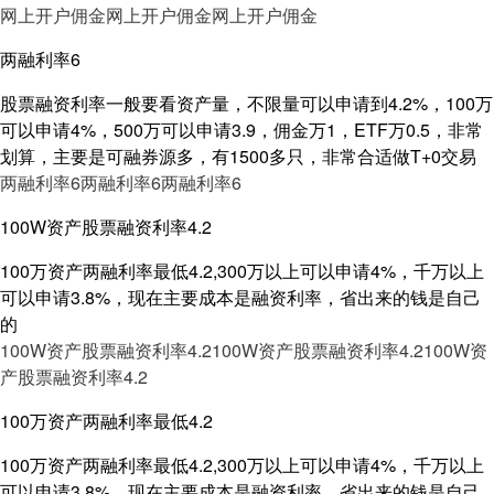
网上开户佣金
网上开户佣金
网上开户佣金
两融利率6
股票融资利率一般要看资产量，不限量可以申请到4.2%，100万
可以申请4%，500万可以申请3.9，佣金万1，ETF万0.5，非常
划算，主要是可融券源多，有1500多只，非常合适做T+0交易
两融利率6
两融利率6
两融利率6
100W资产股票融资利率4.2
100万资产两融利率最低4.2,300万以上可以申请4%，千万以上
可以申请3.8%，现在主要成本是融资利率，省出来的钱是自己
的
100W资产股票融资利率4.2
100W资产股票融资利率4.2
100W资
产股票融资利率4.2
100万资产两融利率最低4.2
100万资产两融利率最低4.2,300万以上可以申请4%，千万以上
可以申请3.8%，现在主要成本是融资利率，省出来的钱是自己