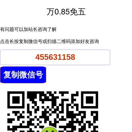
万0.85免五
有问题可以加站长咨询了解
点击长按复制微信号或扫描二维码添加好友咨询