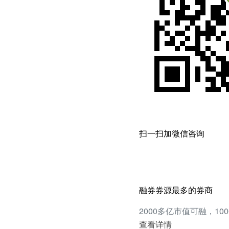
扫一扫加微信咨询
融券券源最多的券商
2000多亿市值可融，1
查看详情