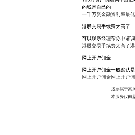
的钱是自己的
一千万资金融资利率最低3
港股交易手续费太高了
可以联系经理帮你申请调
港股交易手续费太高了
港
网上开户佣金
网上开户佣金一般默认是
网上开户佣金
网上开户佣
股票属于高
本服务仅向