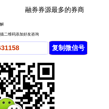
融券券源最多的券商
解
描二维码添加好友咨询