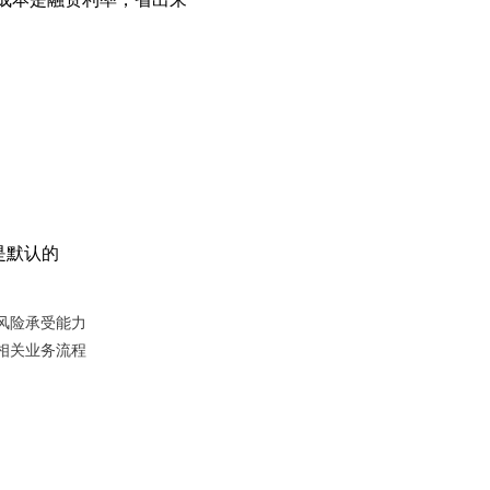
是默认的
风险承受能力
相关业务流程