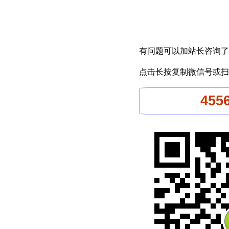
有问题可以加站长咨询了
点击长按复制微信号或扫