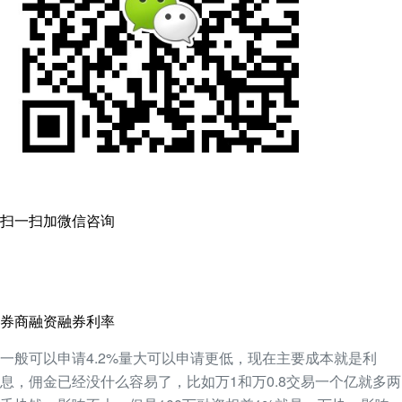
扫一扫加微信咨询
券商融资融券利率
一般可以申请4.2%量大可以申请更低，现在主要成本就是利
息，佣金已经没什么容易了，比如万1和万0.8交易一个亿就多两