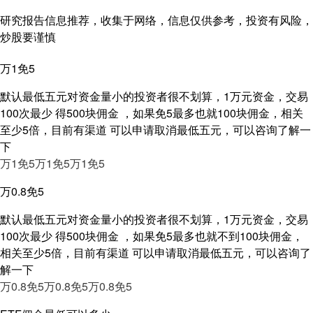
研究报告信息推荐，收集于网络，信息仅供参考，投资有风险，
炒股要谨慎
万1免5
默认最低五元对资金量小的投资者很不划算，1万元资金，交易
100次最少 得500块佣金 ，如果免5最多也就100块佣金，相关
至少5倍，目前有渠道 可以申请取消最低五元，可以咨询了解一
下
万1免5
万1免5
万1免5
万0.8免5
默认最低五元对资金量小的投资者很不划算，1万元资金，交易
100次最少 得500块佣金 ，如果免5最多也就不到100块佣金，
相关至少5倍，目前有渠道 可以申请取消最低五元，可以咨询了
解一下
万0.8免5
万0.8免5
万0.8免5