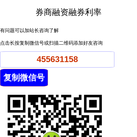
券商融资融券利率
有问题可以加站长咨询了解
点击长按复制微信号或扫描二维码添加好友咨询