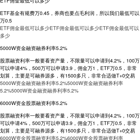
ETF佣金最低可以多少
ETF基金有规费万0.45，券商也要点毛利润，所以我们最低可以
万0.5
ETF佣金最低可以多少
ETF佣金最低可以多少
ETF佣金最低可以
多少
5000W资金融资融券利率5.2%
股票融资利率一般要看资产量，不限量可以申请到4.2%，100万
可以申请4%，500万可以申请3.9，佣金万1，ETF万0.5，非常
划算，主要是可融券源多，有1500多只，非常合适做T+0交易
5000W资金融资融券利率5.2%
5000W资金融资融券利率
5.2%
5000W资金融资融券利率5.2%
6000W资金股票融资利率5.2%
股票融资利率一般要看资产量，不限量可以申请到4.2%，100万
可以申请4%，500万可以申请3.9，佣金万1，ETF万0.5，非常
划算，主要是可融券源多，有1500多只，非常合适做T+0交易
6000W资金股票融资利率5.2%
6000W资金股票融资利率