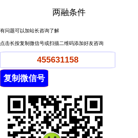
两融条件
有问题可以加站长咨询了解
点击长按复制微信号或扫描二维码添加好友咨询