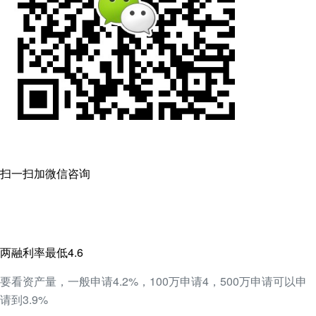
扫一扫加微信咨询
两融利率最低4.6
要看资产量，一般申请4.2%，100万申请4，500万申请可以申
请到3.9%