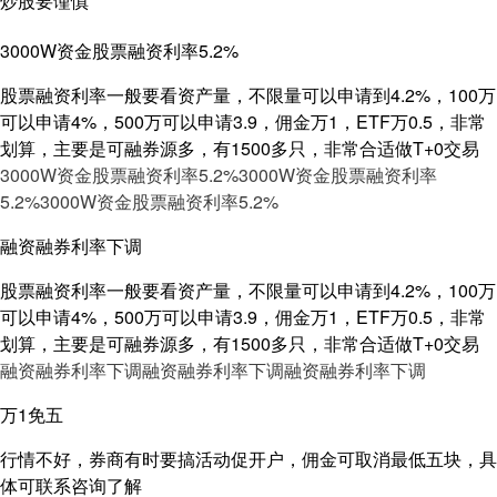
炒股要谨慎
3000W资金股票融资利率5.2%
股票融资利率一般要看资产量，不限量可以申请到4.2%，100万
可以申请4%，500万可以申请3.9，佣金万1，ETF万0.5，非常
划算，主要是可融券源多，有1500多只，非常合适做T+0交易
3000W资金股票融资利率5.2%
3000W资金股票融资利率
5.2%
3000W资金股票融资利率5.2%
融资融券利率下调
股票融资利率一般要看资产量，不限量可以申请到4.2%，100万
可以申请4%，500万可以申请3.9，佣金万1，ETF万0.5，非常
划算，主要是可融券源多，有1500多只，非常合适做T+0交易
融资融券利率下调
融资融券利率下调
融资融券利率下调
万1免五
行情不好，券商有时要搞活动促开户，佣金可取消最低五块，具
体可联系咨询了解