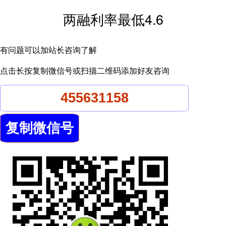
两融利率最低4.6
有问题可以加站长咨询了解
点击长按复制微信号或扫描二维码添加好友咨询