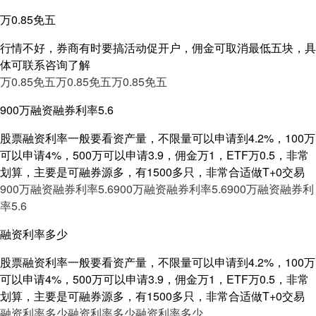
万0.85免五
行情不好，券商有时要搞活动促开户，佣金可取消最低五块，具
体可联系咨询了解
万0.85免五
万0.85免五
万0.85免五
900万融资融券利率5.6
股票融资利率一般要看资产量，不限量可以申请到4.2%，100万
可以申请4%，500万可以申请3.9，佣金万1，ETF万0.5，非常
划算，主要是可融券源多，有1500多只，非常合适做T+0交易
900万融资融券利率5.6
900万融资融券利率5.6
900万融资融券利
率5.6
融资利率多少
股票融资利率一般要看资产量，不限量可以申请到4.2%，100万
可以申请4%，500万可以申请3.9，佣金万1，ETF万0.5，非常
划算，主要是可融券源多，有1500多只，非常合适做T+0交易
融资利率多少
融资利率多少
融资利率多少