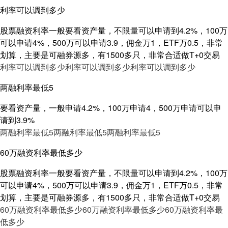
利率可以调到多少
股票融资利率一般要看资产量，不限量可以申请到4.2%，100万
可以申请4%，500万可以申请3.9，佣金万1，ETF万0.5，非常
划算，主要是可融券源多，有1500多只，非常合适做T+0交易
利率可以调到多少
利率可以调到多少
利率可以调到多少
两融利率最低5
要看资产量，一般申请4.2%，100万申请4，500万申请可以申
请到3.9%
两融利率最低5
两融利率最低5
两融利率最低5
60万融资利率最低多少
股票融资利率一般要看资产量，不限量可以申请到4.2%，100万
可以申请4%，500万可以申请3.9，佣金万1，ETF万0.5，非常
划算，主要是可融券源多，有1500多只，非常合适做T+0交易
60万融资利率最低多少
60万融资利率最低多少
60万融资利率最
低多少