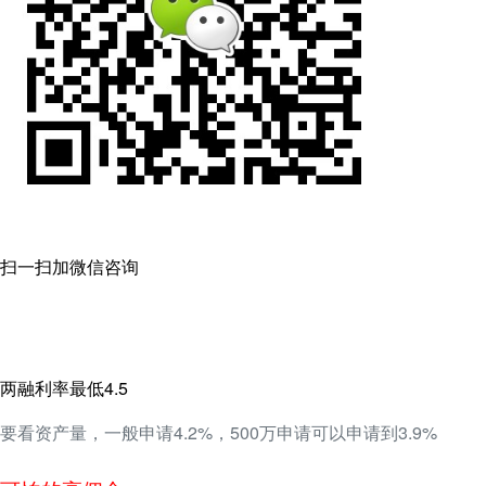
扫一扫加微信咨询
两融利率最低4.5
要看资产量，一般申请4.2%，500万申请可以申请到3.9%