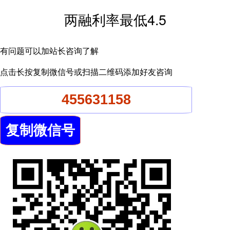
两融利率最低4.5
有问题可以加站长咨询了解
点击长按复制微信号或扫描二维码添加好友咨询