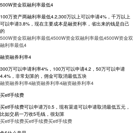
500W资金双融利率最低4
100万资产两融利率最低4.2,300万以上可以申请4%，千万以上
可以申请3.8%，现在主要成本是融资利率，省出来的钱是自己
的
500W资金双融利率最低4
500W资金双融利率最低4
500W资金双
融利率最低4
融资融券利率4
300万可以申请利率4%，100万可以申请4.2，50万可以申请
4.4%，非常划算的，佣金可取消最低五块
融资融券利率4
融资融券利率4
融资融券利率4
买etf手续费
买etf手续费可以申请万0.5，现有渠道可以申请取消最低五元，
比如交易一万收5毛钱，很划算
买etf手续费
买etf手续费
买etf手续费
免5什么意思