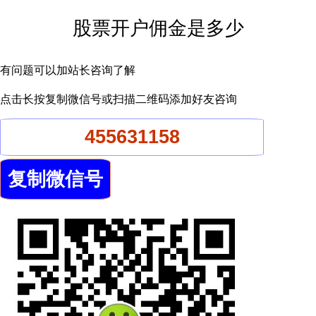
股票开户佣金是多少
有问题可以加站长咨询了解
点击长按复制微信号或扫描二维码添加好友咨询