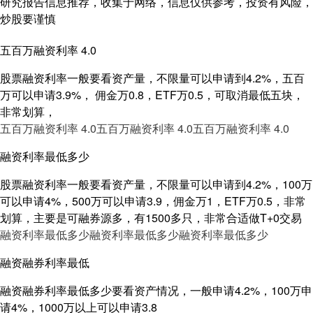
研究报告信息推荐，收集于网络，信息仅供参考，投资有风险，
炒股要谨慎
五百万融资利率 4.0
股票融资利率一般要看资产量，不限量可以申请到4.2%，五百
万可以申请3.9%， 佣金万0.8，ETF万0.5，可取消最低五块，
非常划算，
五百万融资利率 4.0
五百万融资利率 4.0
五百万融资利率 4.0
融资利率最低多少
股票融资利率一般要看资产量，不限量可以申请到4.2%，100万
可以申请4%，500万可以申请3.9，佣金万1，ETF万0.5，非常
划算，主要是可融券源多，有1500多只，非常合适做T+0交易
融资利率最低多少
融资利率最低多少
融资利率最低多少
融资融券利率最低
融资融券利率最低多少要看资产情况，一般申请4.2%，100万申
请4%，1000万以上可以申请3.8