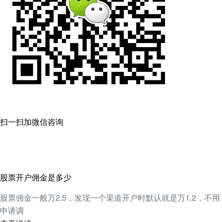
扫一扫加微信咨询
股票开户佣金是多少
股票佣金一般万2.5，发现一个渠道开户时默认就是万1.2，不用
申请调