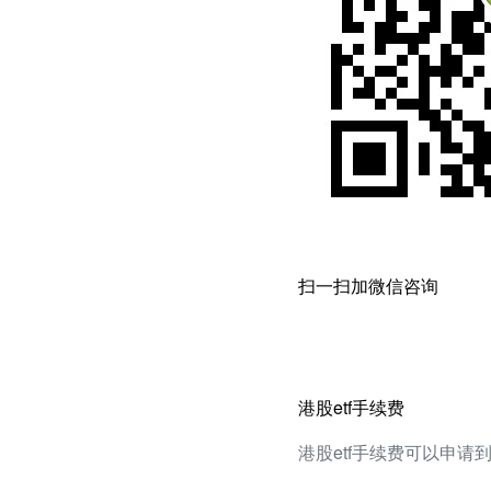
扫一扫加微信咨询
港股etf手续费
港股etf手续费可以申请