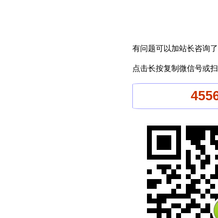
有问题可以加站长咨询了
点击长按复制微信号或扫