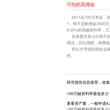
可怕的高佣金
2011近100万资金，
1，每天贡献佣金2000
8.35%的高融资利率
后来股灾加上行情不好
情况，回头细想，券商收
所以才寻找到现在这家
的。
研究报告信息推荐，收集
100万融资利率最低多少
要看资产量，一般申请4.2
100万融资利率最低多少