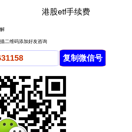
港股etf手续费
解
描二维码添加好友咨询