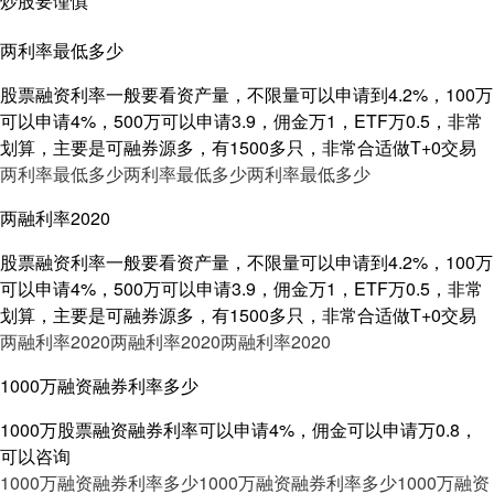
炒股要谨慎
两利率最低多少
股票融资利率一般要看资产量，不限量可以申请到4.2%，100万
可以申请4%，500万可以申请3.9，佣金万1，ETF万0.5，非常
划算，主要是可融券源多，有1500多只，非常合适做T+0交易
两利率最低多少
两利率最低多少
两利率最低多少
两融利率2020
股票融资利率一般要看资产量，不限量可以申请到4.2%，100万
可以申请4%，500万可以申请3.9，佣金万1，ETF万0.5，非常
划算，主要是可融券源多，有1500多只，非常合适做T+0交易
两融利率2020
两融利率2020
两融利率2020
1000万融资融券利率多少
1000万股票融资融券利率可以申请4%，佣金可以申请万0.8，
可以咨询
1000万融资融券利率多少
1000万融资融券利率多少
1000万融资