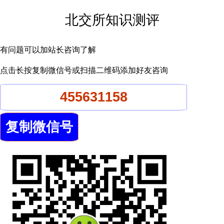
北交所知识测评
有问题可以加站长咨询了解
点击长按复制微信号或扫描二维码添加好友咨询