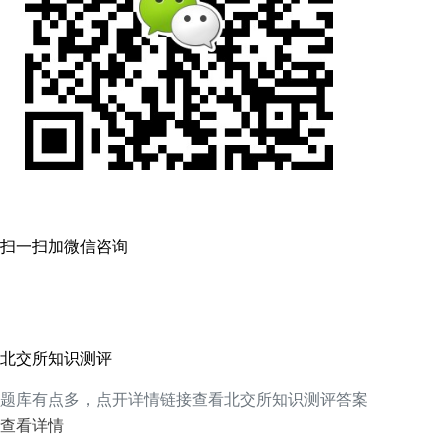
扫一扫加微信咨询
北交所知识测评
题库有点多，点开详情链接查看北交所知识测评答案
查看详情