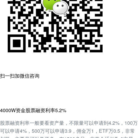
扫一扫加微信咨询
4000W资金股票融资利率5.2%
股票融资利率一般要看资产量，不限量可以申请到4.2%，100万
可以申请4%，500万可以申请3.9，佣金万1，ETF万0.5，非常