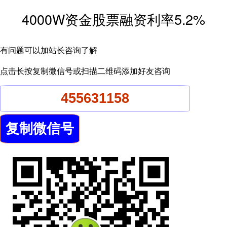
4000W资金股票融资利率5.2%
有问题可以加站长咨询了解
点击长按复制微信号或扫描二维码添加好友咨询