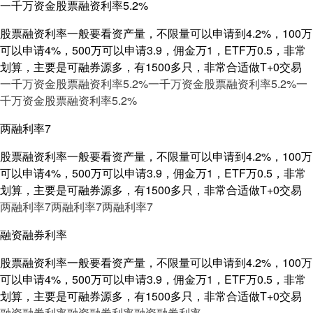
一千万资金股票融资利率5.2%
股票融资利率一般要看资产量，不限量可以申请到4.2%，100万
可以申请4%，500万可以申请3.9，佣金万1，ETF万0.5，非常
划算，主要是可融券源多，有1500多只，非常合适做T+0交易
一千万资金股票融资利率5.2%
一千万资金股票融资利率5.2%
一
千万资金股票融资利率5.2%
两融利率7
股票融资利率一般要看资产量，不限量可以申请到4.2%，100万
可以申请4%，500万可以申请3.9，佣金万1，ETF万0.5，非常
划算，主要是可融券源多，有1500多只，非常合适做T+0交易
两融利率7
两融利率7
两融利率7
融资融券利率
股票融资利率一般要看资产量，不限量可以申请到4.2%，100万
可以申请4%，500万可以申请3.9，佣金万1，ETF万0.5，非常
划算，主要是可融券源多，有1500多只，非常合适做T+0交易
融资融券利率
融资融券利率
融资融券利率