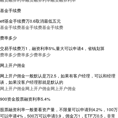
基金手续费
etf基金手续费万0.6取消最低五元
基金手续费
基金手续费
基金手续费
费率多少
交易手续费万1，融资利率5%,量大可以申请4，省钱划算
费率多少
费率多少
费率多少
网上开户佣金
网上开户佣金一般默认是万2.5，如果有客户经理，可以和经理
谈，如果没客户经理那就是默认的
网上开户佣金
网上开户佣金
网上开户佣金
900资金股票融资利率5.4%
股票融资利率一般要看资产量，不限量可以申请到4.2%，100万
可以申请4%，500万可以申请3.9，佣金万1，ETF万0.5，非常