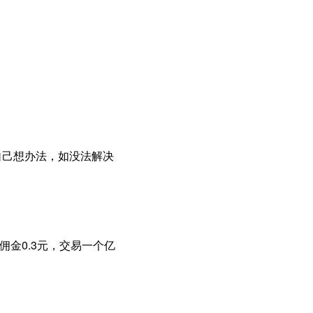
自己想办法，如没法解决
佣金0.3元，交易一个亿