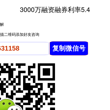
3000万融资融券利率5.4
解
描二维码添加好友咨询