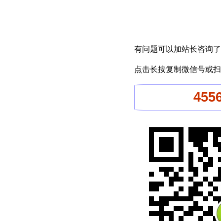
有问题可以加站长咨询了
点击长按复制微信号或扫