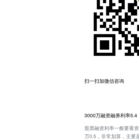
扫一扫加微信咨询
3000万融资融券利率5.4
股票融资利率一般要看资产
万0.5，非常划算，主要