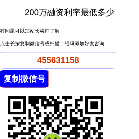
200万融资利率最低多少
有问题可以加站长咨询了解
点击长按复制微信号或扫描二维码添加好友咨询