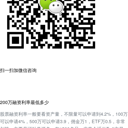
扫一扫加微信咨询
200万融资利率最低多少
股票融资利率一般要看资产量，不限量可以申请到4.2%，100万
可以申请4%，500万可以申请3.9，佣金万1，ETF万0.5，非常