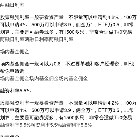
两融日利率
股票融资利率一般要看资产量，不限量可以申请到4.2%，100万
可以申请4%，500万可以申请3.9，佣金万1，ETF万0.5，非常
划算，主要是可融券源多，有1500多只，非常合适做T+0交易
两融日利率
两融日利率
两融日利率
场内基金佣金
场内基金佣金一般可以万0.6，不过要单独和客户经理说，叫他
帮你申请调
场内基金佣金
场内基金佣金
场内基金佣金
融资利率5.5%
股票融资利率一般要看资产量，不限量可以申请到4.2%，100万
可以申请4%，500万可以申请3.9，佣金万1，ETF万0.5，非常
划算，主要是可融券源多，有1500多只，非常合适做T+0交易
融资利率5.5%
融资利率5.5%
融资利率5.5%
股票佣金