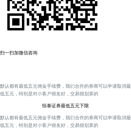
扫一扫加微信咨询
默认都有最低五元佣金手续费，我们合作的券商可以申请取消最
低五元，特别是对小客户很友好，交易很划算的
恒泰证券最低五元下限
默认都有最低五元佣金手续费，我们合作的券商可以申请取消最
低五元，特别是对小客户很友好，交易很划算的