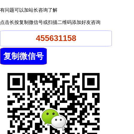
有问题可以加站长咨询了解
点击长按复制微信号或扫描二维码添加好友咨询