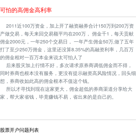
可怕的高佣金高利率
2011近100万资金，加上开了融资融券合计150万到200万资
产做交易，每天来回交易额平均在200万， 佣金千1，每天贡献
佣金2000元，一年250个交易日， 一年产生佣金50万,做了五年
打了至少250万佣金，这里还没算8.35%的高融资利率，几百万
的佣金相对一百万本金来说太可怕人了
后来股灾加上行情不好，多次请求原券商调低佣金而不得，
同时券商也根本没有服务，更没有提示融资高风险情况，回头细
想，券商收如此高的佣金根本不值这个钱。
所以才寻找到现在这家更大，佣金超低的券商渠道分享给大
家，帮大家省钱，毕竟赚钱不易，省出来的是自己的。
股票开户问题列表